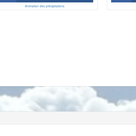
Animation des précipitations