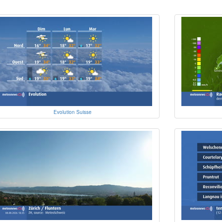
Evolution Suisse