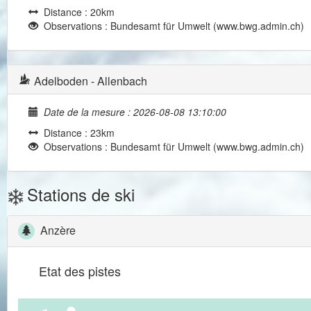
Distance : 20km
Observations : Bundesamt für Umwelt (www.bwg.admin.ch)
Adelboden - Allenbach
Date de la mesure : 2026-08-08 13:10:00
Distance : 23km
Observations : Bundesamt für Umwelt (www.bwg.admin.ch)
Stations de ski
Anzère
Etat des pistes