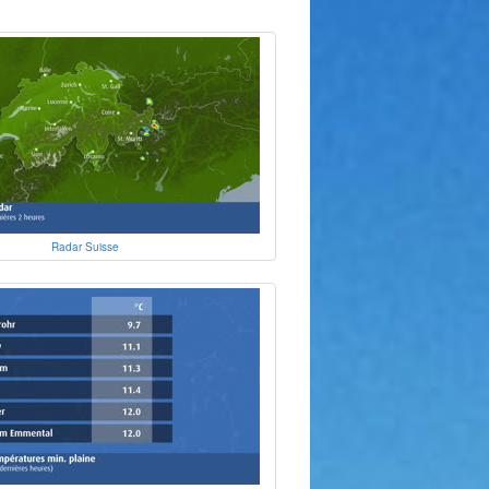
Radar Suisse