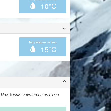
10°C
Température de l'eau
15°C
Mise à jour : 2026-08-08 05:01:00